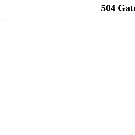
504 Gat